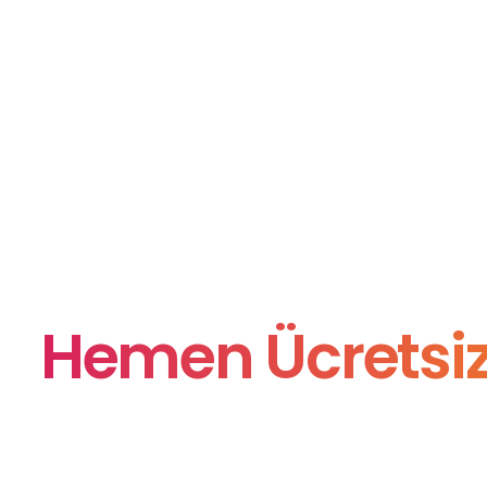
Hemen Ücretsiz 