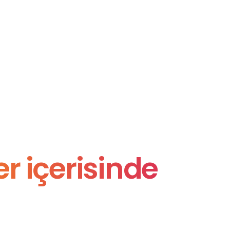
r içerisinde