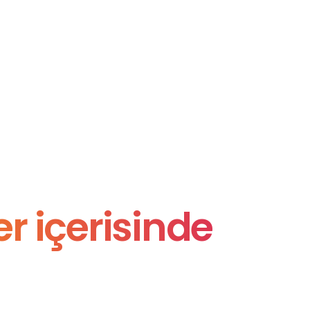
r içerisinde