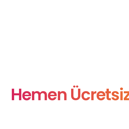
Hemen Ücretsiz 