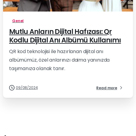
Genel
Mutlu Anların Dijital Hafızası: Qr
Kodlu Dijital Anı Albümü Kullanımı
QR kod teknolojisi ile hazırlanan dijital anı
albümümüz, özel anlarınızı daima yanınızda
taşımanıza olanak tanır.
09/08/2024
Read more