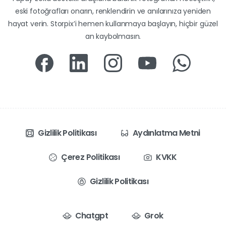
eski fotoğrafları onarın, renklendirin ve anılarınıza yeniden
hayat verin. Storpix’i hemen kullanmaya başlayın, hiçbir güzel
an kaybolmasın.
Gizlilik Politikası
Aydınlatma Metni
Çerez Politikası
KVKK
Gizlilik Politikası
Chatgpt
Grok