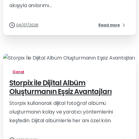
akışıyla anılarımı...
04/07/2026
Read more
-
Genel
Storpix İle Dijital Albüm
Oluşturmanın Eşsiz Avantajları
Storpix kullanarak dijital fotoğraf albümü
oluşturmanın kolay ve yaratıcı yöntemlerini
keşfedin. Dijital albümlerle her anı özel kılın.